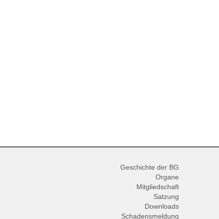
Geschichte der BG
Organe
Mitgliedschaft
Satzung
Downloads
Schadensmeldung