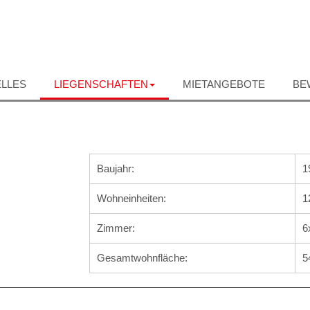
LLES
LIEGENSCHAFTEN
MIETANGEBOTE
BE
Baujahr:
1
Wohneinheiten:
1
Zimmer:
6
Gesamtwohnfläche:
5