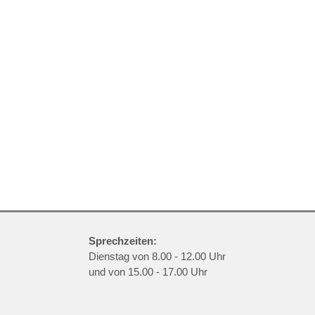
Sprechzeiten:
Dienstag von 8.00 - 12.00 Uhr
und von 15.00 - 17.00 Uhr