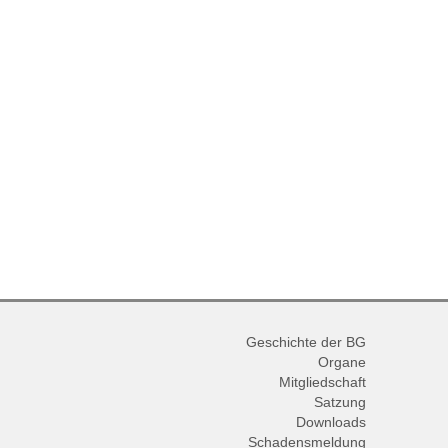
Geschichte der BG
Organe
Mitgliedschaft
Satzung
Downloads
Schadensmeldung